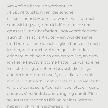
Am Anfang hatte ich wöchentlich
Akupunktursitzungen, die schöne
entspannende Momente waren, was für mich
sehr wichtig war, denn ich fühlte mich sehr
gestresst und überfordert. Inga verschrieb mir
auch chinesische Kräuter – ein wundersamer
und bitterer Tee, den ich täglich trank und noch
immer, wenn auch viel weniger, trinke. Ich
erinnere mich noch an den ersten Tag, an dem
ich keine Hautsymptome hatte!!! Es war so eine
Erleichterung zu sehen, dass sich die Dinge
ändern konnten. Ich weiß, dass die Reise mit
meiner Haut noch nicht vorbei ist; und vielleicht
wird sie es nie sein. Aber ich habe jetzt ein ganz
anderes Verständnis und Umgang damit. Eine
so unterstützenden Hilfe an meiner Seite zu
haben gibt mir ein sicheres und