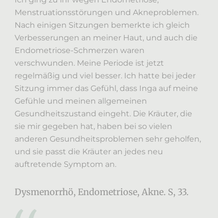
Menstruationsstörungen und Akneproblemen.
Nach einigen Sitzungen bemerkte ich gleich
Verbesserungen an meiner Haut, und auch die
Endometriose-Schmerzen waren
verschwunden. Meine Periode ist jetzt
regelmäßig und viel besser. Ich hatte bei jeder
Sitzung immer das Gefühl, dass Inga auf meine
Gefühle und meinen allgemeinen
Gesundheitszustand eingeht. Die Kräuter, die
sie mir gegeben hat, haben bei so vielen
anderen Gesundheitsproblemen sehr geholfen,
und sie passt die Kräuter an jedes neu
auftretende Symptom an.
Dysmenorrhö, Endometriose, Akne. S, 33.