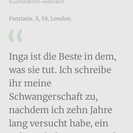
buchstäblich verändert.
Psoriasis. S, 58, London.
Inga ist die Beste in dem,
was sie tut. Ich schreibe
ihr meine
Schwangerschaft zu,
nachdem ich zehn Jahre
lang versucht habe, ein