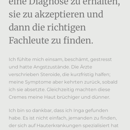
eine Diagnose zu erhalten,
sie zu akzeptieren und
dann die richtigen
Fachleute zu finden.
Ich fühlte mich einsam, beschämt, gestresst
und hatte Angstzustände. Die Ärzte
verschrieben Steroide, die kurzfristig halfen;
meine Symptome aber kehrten zurück, sobald
ich sie absetzte. Gleichzeitig machten diese
Cremes meine Haut brüchiger und dünner.
Ich bin so dankbar, dass ich Inga gefunden
habe. Es ist nicht einfach, jemanden zu finden,
der sich auf Hauterkrankungen spezialisiert hat