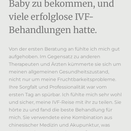
Baby zu bekommen, und
viele erfolglose IVF-
Behandlungen hatte.
Von der ersten Beratung an fühlte ich mich gut
aufgehoben. Im Gegensatz zu anderen
Therapeuten und Ärzten kümmerte sie sich um
meinen allgemeinen Gesundheitszustand,
nicht nur um meine Fruchtbarkeitsprobleme.
Ihre Sorgfalt und Professionalität war vom
ersten Tag an spürbar. Ich fühlte mich sehr wohl
und sicher, meine IVF-Reise mit ihr zu teilen. Sie
hörte zu und fand die beste Behandlung für
mich. Sie verwendete eine Kombination aus
chinesischer Medizin und Akupunktur, was