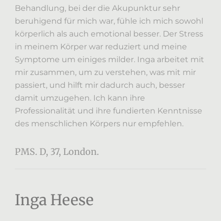
Behandlung, bei der die Akupunktur sehr
beruhigend für mich war, fühle ich mich sowohl
körperlich als auch emotional besser. Der Stress
in meinem Körper war reduziert und meine
Symptome um einiges milder. Inga arbeitet mit
mir zusammen, um zu verstehen, was mit mir
passiert, und hilft mir dadurch auch, besser
damit umzugehen. Ich kann ihre
Professionalität und ihre fundierten Kenntnisse
des menschlichen Körpers nur empfehlen.
PMS. D, 37, London.
Inga Heese