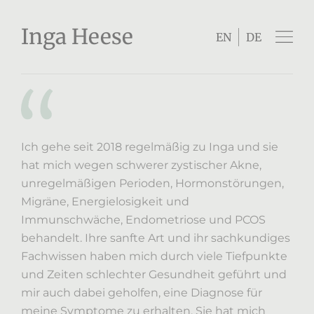
Inga Heese
EN
DE
Ich gehe seit 2018 regelmäßig zu Inga und sie
hat mich wegen schwerer zystischer Akne,
unregelmäßigen Perioden, Hormonstörungen,
Migräne, Energielosigkeit und
Immunschwäche, Endometriose und PCOS
behandelt. Ihre sanfte Art und ihr sachkundiges
Fachwissen haben mich durch viele Tiefpunkte
und Zeiten schlechter Gesundheit geführt und
mir auch dabei geholfen, eine Diagnose für
meine Symptome zu erhalten. Sie hat mich