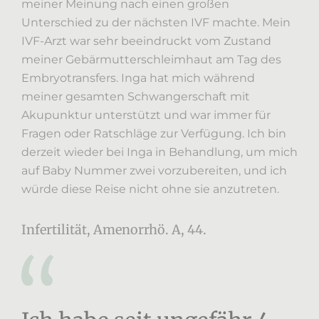
meiner Meinung nach einen großen
Unterschied zu der nächsten IVF machte. Mein
IVF-Arzt war sehr beeindruckt vom Zustand
meiner Gebärmutterschleimhaut am Tag des
Embryotransfers. Inga hat mich während
meiner gesamten Schwangerschaft mit
Akupunktur unterstützt und war immer für
Fragen oder Ratschläge zur Verfügung. Ich bin
derzeit wieder bei Inga in Behandlung, um mich
auf Baby Nummer zwei vorzubereiten, und ich
würde diese Reise nicht ohne sie anzutreten.
Infertilität, Amenorrhö. A, 44.