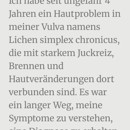
Ich habe seit ungefähr 4
Jahren ein Hautproblem in
meiner Vulva namens
Lichen simplex chronicus,
die mit starkem Juckreiz,
Brennen und
Hautveränderungen dort
verbunden sind. Es war
ein langer Weg, meine
Symptome zu verstehen,