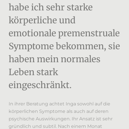
habe ich sehr starke
körperliche und
emotionale premenstruale
Symptome bekommen, sie
haben mein normales
Leben stark
eingeschränkt.
In ihrer Beratung achtet Inga sowohl auf die
körperlichen Symptome als auch auf deren
psychische Auswirkungen. Ihr Ansatz ist sehr
gründlich und subtil. Nach einem Monat