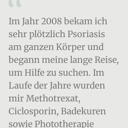
Im Jahr 2008 bekam ich
sehr plötzlich Psoriasis
am ganzen Körper und
begann meine lange Reise,
um Hilfe zu suchen. Im
Laufe der Jahre wurden
mir Methotrexat,
Ciclosporin, Badekuren
sowie Phototherapie