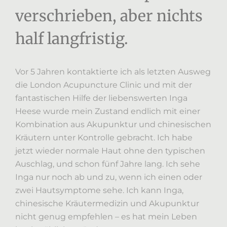
verschrieben, aber nichts
half langfristig.
Vor 5 Jahren kontaktierte ich als letzten Ausweg
die London Acupuncture Clinic und mit der
fantastischen Hilfe der liebenswerten Inga
Heese wurde mein Zustand endlich mit einer
Kombination aus Akupunktur und chinesischen
Kräutern unter Kontrolle gebracht. Ich habe
jetzt wieder normale Haut ohne den typischen
Auschlag, und schon fünf Jahre lang. Ich sehe
Inga nur noch ab und zu, wenn ich einen oder
zwei Hautsymptome sehe. Ich kann Inga,
chinesische Kräutermedizin und Akupunktur
nicht genug empfehlen – es hat mein Leben