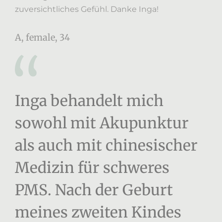
zuversichtliches Gefühl. Danke Inga!
A, female, 34
Inga behandelt mich
sowohl mit Akupunktur
als auch mit chinesischer
Medizin für schweres
PMS. Nach der Geburt
meines zweiten Kindes