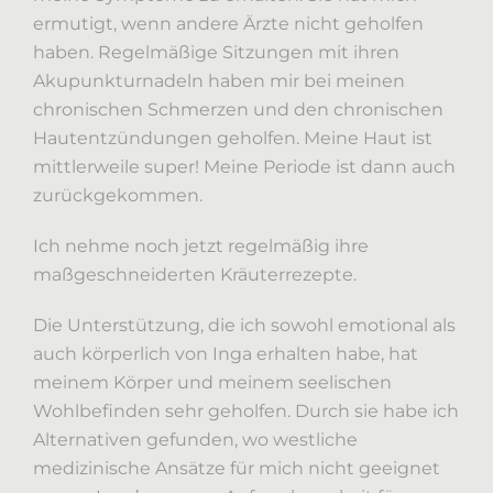
ermutigt, wenn andere Ärzte nicht geholfen
haben. Regelmäßige Sitzungen mit ihren
Akupunkturnadeln haben mir bei meinen
chronischen Schmerzen und den chronischen
Hautentzündungen geholfen. Meine Haut ist
mittlerweile super! Meine Periode ist dann auch
zurückgekommen.
Ich nehme noch jetzt regelmäßig ihre
maßgeschneiderten Kräuterrezepte.
Die Unterstützung, die ich sowohl emotional als
auch körperlich von Inga erhalten habe, hat
meinem Körper und meinem seelischen
Wohlbefinden sehr geholfen. Durch sie habe ich
Alternativen gefunden, wo westliche
medizinische Ansätze für mich nicht geeignet