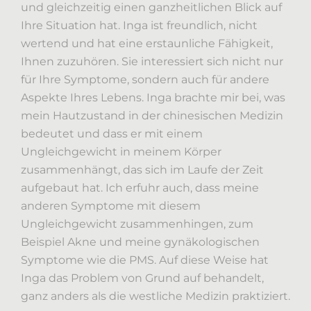
und gleichzeitig einen ganzheitlichen Blick auf
Ihre Situation hat. Inga ist freundlich, nicht
wertend und hat eine erstaunliche Fähigkeit,
Ihnen zuzuhören. Sie interessiert sich nicht nur
für Ihre Symptome, sondern auch für andere
Aspekte Ihres Lebens. Inga brachte mir bei, was
mein Hautzustand in der chinesischen Medizin
bedeutet und dass er mit einem
Ungleichgewicht in meinem Körper
zusammenhängt, das sich im Laufe der Zeit
aufgebaut hat. Ich erfuhr auch, dass meine
anderen Symptome mit diesem
Ungleichgewicht zusammenhingen, zum
Beispiel Akne und meine gynäkologischen
Symptome wie die PMS. Auf diese Weise hat
Inga das Problem von Grund auf behandelt,
ganz anders als die westliche Medizin praktiziert.